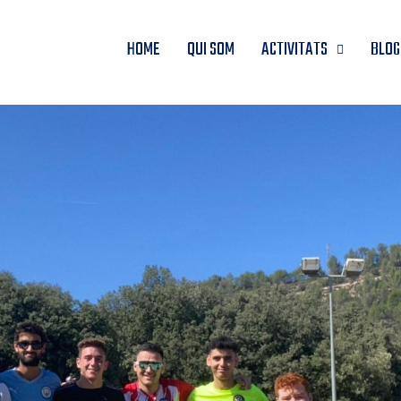
HOME
QUI SOM
ACTIVITATS
BLOG