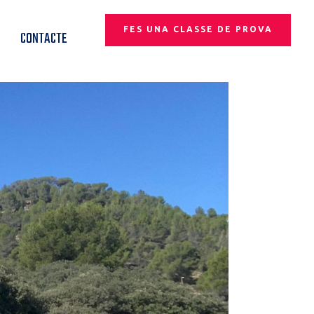
FES UNA CLASSE DE PROVA
CONTACTE