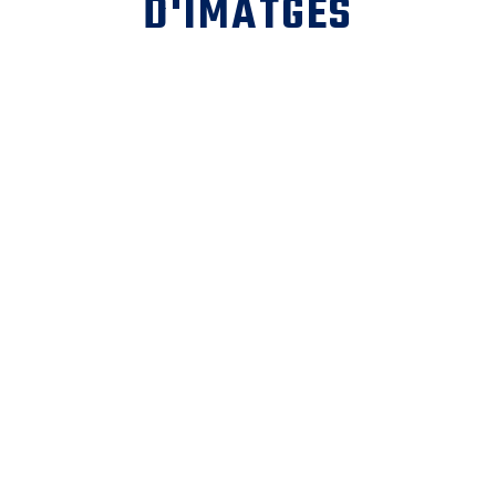
D'IMATGES