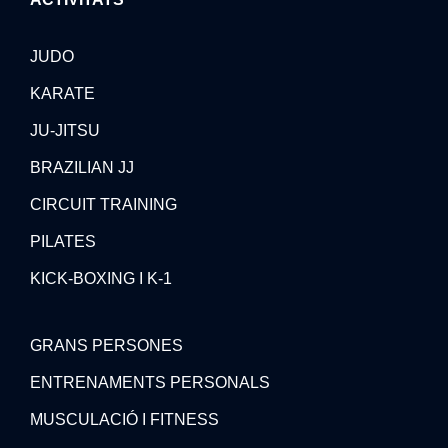
JUDO
KARATE
JU-JITSU
BRAZILIAN JJ
CIRCUIT TRAINING
PILATES
KICK-BOXING I K-1
GRANS PERSONES
ENTRENAMENTS PERSONALS
MUSCULACIÓ I FITNESS