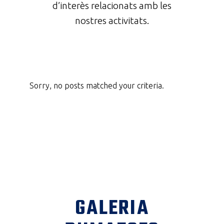
d’interès relacionats amb les
nostres activitats.
Sorry, no posts matched your criteria.
GALERIA